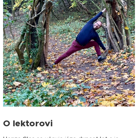
O lektorovi