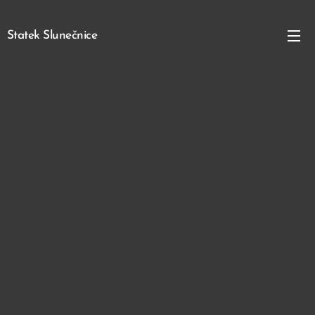
Statek Slunečnice