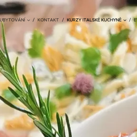
UBYTOVÁNÍ
KONTAKT
KURZY ITALSKÉ KUCHYNĚ
E